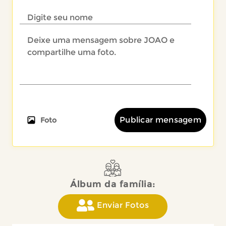
Publicar mensagem
Foto
Álbum da família:
Enviar Fotos