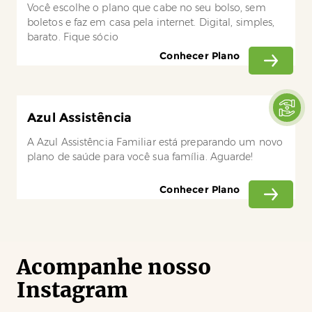
Você escolhe o plano que cabe no seu bolso, sem
boletos e faz em casa pela internet. Digital, simples,
barato. Fique sócio
Conhecer Plano
Azul Assistência
A Azul Assistência Familiar está preparando um novo
plano de saúde para você sua família. Aguarde!
Conhecer Plano
Acompanhe nosso
Instagram