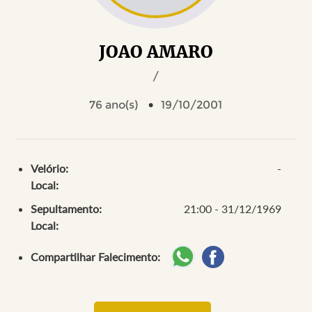
JOAO AMARO
/
76 ano(s)
19/10/2001
Velório:
-
Local:
Sepultamento:
21:00 - 31/12/1969
Local:
Compartilhar Falecimento: