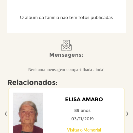
O álbum da família não tem fotos publicadas
Mensagens:
Nenhuma mensagem compartilhada ainda!
Relacionados:
ELISA AMARO
‹
›
89 anos
03/11/2019
Visitar o Memorial