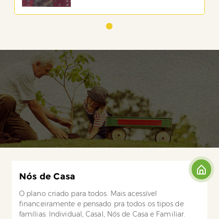
Nós de Casa
O plano criado para todos. Mais acessível
financeiramente e pensado pra todos os tipos de
famílias: Individual, Casal, Nós de Casa e Familiar.