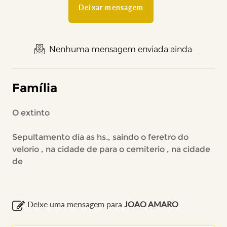
Deixar mensagem
Nenhuma mensagem enviada ainda
Família
O extinto
Sepultamento dia as hs., saindo o feretro do
velorio , na cidade de para o cemiterio , na cidade
de
Deixe uma mensagem para
JOAO AMARO