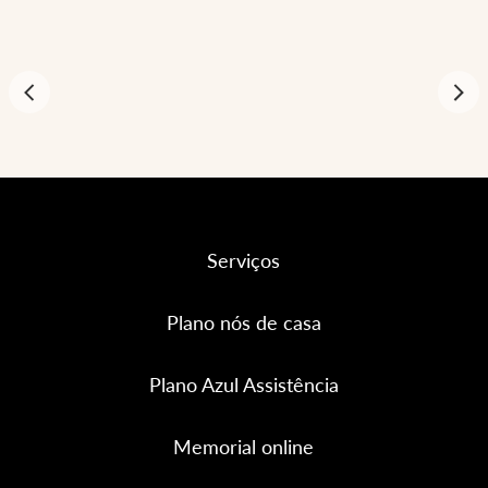
Serviços
Plano nós de casa
Plano Azul Assistência
Memorial online