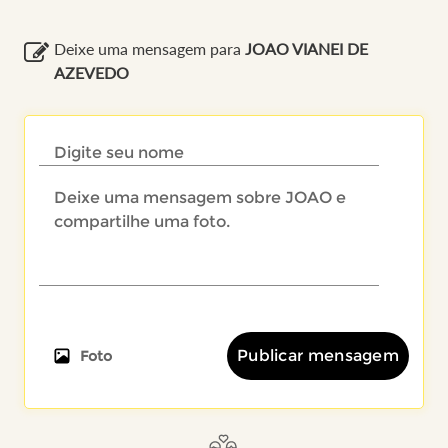
Deixe uma mensagem para
JOAO VIANEI DE
AZEVEDO
Publicar mensagem
Foto