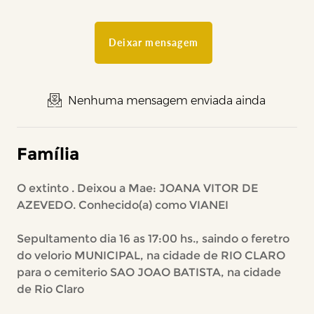
Deixar mensagem
Nenhuma mensagem enviada ainda
Família
O extinto . Deixou a Mae: JOANA VITOR DE
AZEVEDO. Conhecido(a) como VIANEI
Sepultamento dia 16 as 17:00 hs., saindo o feretro
do velorio MUNICIPAL, na cidade de RIO CLARO
para o cemiterio SAO JOAO BATISTA, na cidade
de Rio Claro