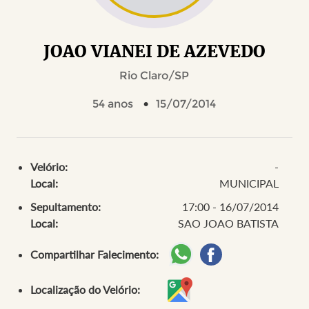
JOAO VIANEI DE AZEVEDO
Rio Claro/SP
54 anos
15/07/2014
Velório:
-
Local:
MUNICIPAL
Sepultamento:
17:00 - 16/07/2014
Local:
SAO JOAO BATISTA
Compartilhar Falecimento:
Localização do Velório: