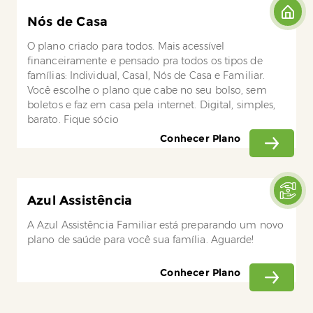
Nós de Casa
O plano criado para todos. Mais acessível
financeiramente e pensado pra todos os tipos de
famílias: Individual, Casal, Nós de Casa e Familiar.
Você escolhe o plano que cabe no seu bolso, sem
boletos e faz em casa pela internet. Digital, simples,
barato. Fique sócio
Conhecer Plano
Azul Assistência
A Azul Assistência Familiar está preparando um novo
plano de saúde para você sua família. Aguarde!
Conhecer Plano