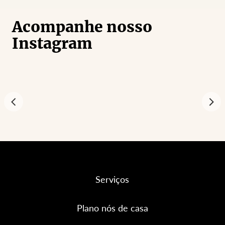
Acompanhe nosso
Instagram
Serviços
Plano nós de casa