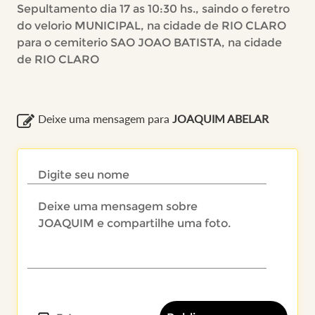
Sepultamento dia 17 as 10:30 hs., saindo o feretro
do velorio MUNICIPAL, na cidade de RIO CLARO
para o cemiterio SAO JOAO BATISTA, na cidade
de RIO CLARO
Deixe uma mensagem para
JOAQUIM ABELAR