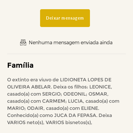
Deixar mensagem
Nenhuma mensagem enviada ainda
Família
O extinto era viuvo de LIDIONETA LOPES DE
OLIVEIRA ABELAR. Deixa os filhos: LEONICE,
casado(a) com SERGIO; ODEONIL; OSMAR,
casado(a) com CARMEM; LUCIA, casado(a) com
MARIO; ODAIR, casado(a) com ELIENE.
Conhecido(a) como JUCA DA FEPASA. Deixa
VARIOS neto(s), VARIOS bisnetos(s),