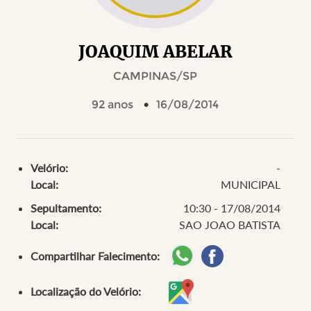
JOAQUIM ABELAR
CAMPINAS/SP
92 anos
16/08/2014
Velório:
-
Local:
MUNICIPAL
Sepultamento:
10:30 - 17/08/2014
Local:
SAO JOAO BATISTA
Compartilhar Falecimento:
Localização do Velório: