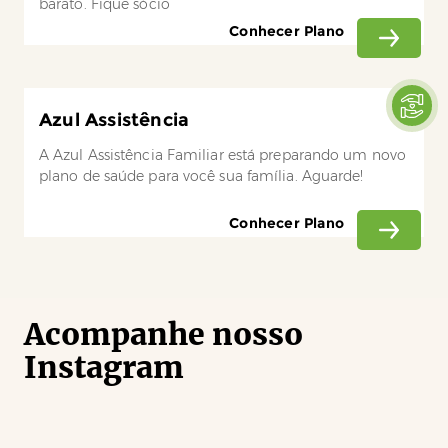
barato. Fique sócio
Conhecer Plano
Azul Assistência
A Azul Assistência Familiar está preparando um novo
plano de saúde para você sua família. Aguarde!
Conhecer Plano
Acompanhe nosso
Instagram