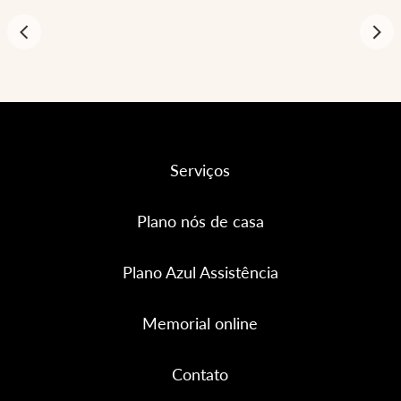
Serviços
Plano nós de casa
Plano Azul Assistência
Memorial online
Contato