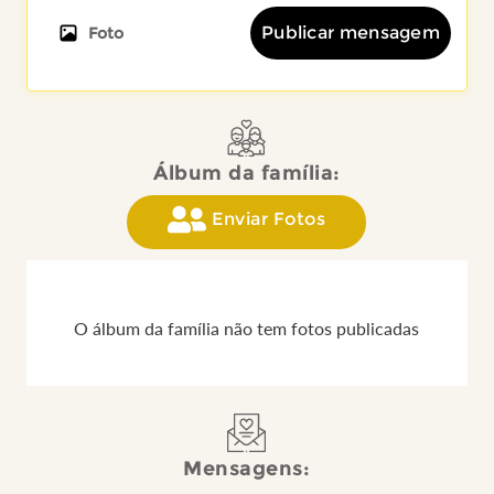
Publicar mensagem
Foto
Álbum da família:
Enviar Fotos
O álbum da família não tem fotos publicadas
Mensagens: