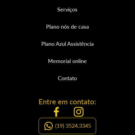
Serviços
Plano nós de casa
Plano Azul Assistência
Memorial online
Contato
Entre em contato:
(19) 3524.3345