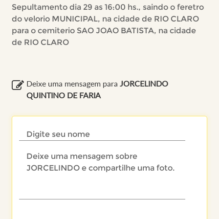
Sepultamento dia 29 as 16:00 hs., saindo o feretro
do velorio MUNICIPAL, na cidade de RIO CLARO
para o cemiterio SAO JOAO BATISTA, na cidade
de RIO CLARO
Deixe uma mensagem para
JORCELINDO
QUINTINO DE FARIA