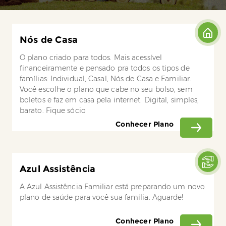
Nós de Casa
O plano criado para todos. Mais acessível
financeiramente e pensado pra todos os tipos de
famílias: Individual, Casal, Nós de Casa e Familiar.
Você escolhe o plano que cabe no seu bolso, sem
boletos e faz em casa pela internet. Digital, simples,
barato. Fique sócio
Conhecer Plano
Azul Assistência
A Azul Assistência Familiar está preparando um novo
plano de saúde para você sua família. Aguarde!
Conhecer Plano