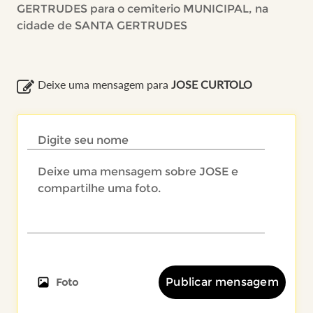
GERTRUDES para o cemiterio MUNICIPAL, na
cidade de SANTA GERTRUDES
Deixe uma mensagem para
JOSE CURTOLO
Publicar mensagem
Foto