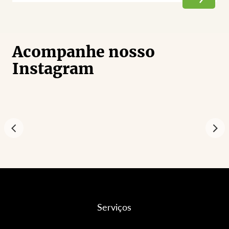
Acompanhe nosso
Instagram
Serviços