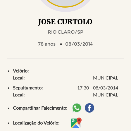
JOSE CURTOLO
RIO CLARO/SP
78 anos
08/03/2014
Velório:
-
Local:
MUNICIPAL
Sepultamento:
17:30 - 08/03/2014
Local:
MUNICIPAL
Compartilhar Falecimento:
Localização do Velório: