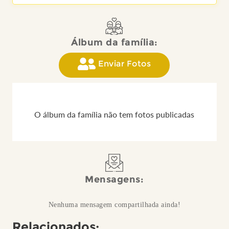
Álbum da família:
Enviar Fotos
O álbum da família não tem fotos publicadas
Mensagens:
Nenhuma mensagem compartilhada ainda!
Relacionados: