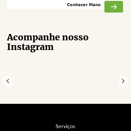
Conhecer Plano
Acompanhe nosso
Instagram
Serviços