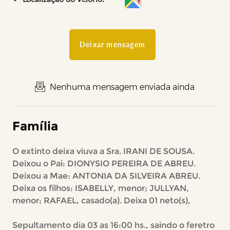
Deixar mensagem
Nenhuma mensagem enviada ainda
Família
O extinto deixa viuva a Sra. IRANI DE SOUSA.
Deixou o Pai: DIONYSIO PEREIRA DE ABREU.
Deixou a Mae: ANTONIA DA SILVEIRA ABREU.
Deixa os filhos: ISABELLY, menor; JULLYAN,
menor; RAFAEL, casado(a). Deixa 01 neto(s),
Sepultamento dia 03 as 16:00 hs., saindo o feretro