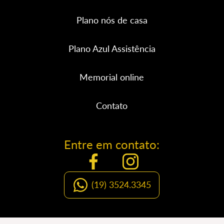
Plano nós de casa
Plano Azul Assistência
Memorial online
Contato
Entre em contato:
(19) 3524.3345