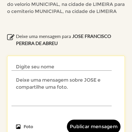
do velorio MUNICIPAL, na cidade de LIMEIRA para
o cemiterio MUNICIPAL, na cidade de LIMEIRA
Deixe uma mensagem para
JOSE FRANCISCO
PEREIRA DE ABREU
Publicar mensagem
Foto