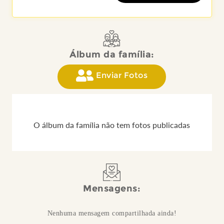
Álbum da família:
Enviar Fotos
O álbum da família não tem fotos publicadas
Mensagens:
Nenhuma mensagem compartilhada ainda!