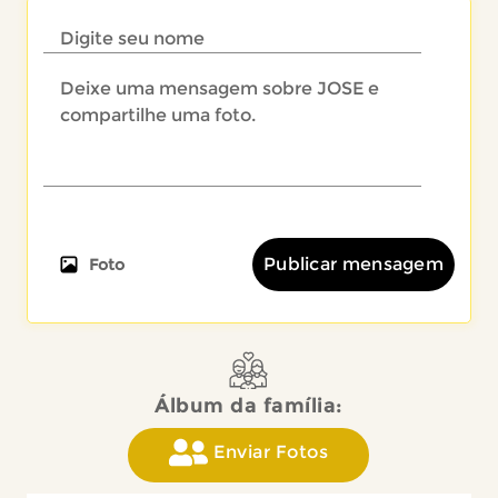
Publicar mensagem
Foto
Álbum da família:
Enviar Fotos