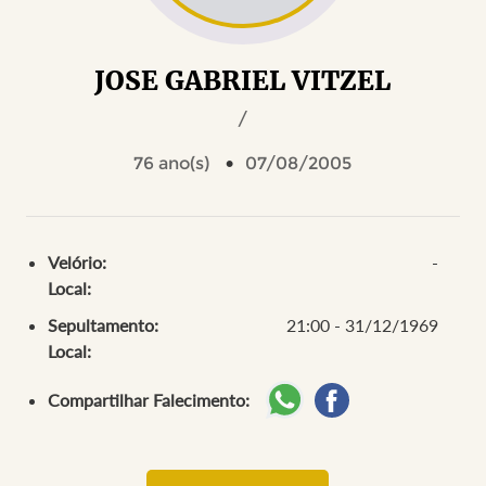
JOSE GABRIEL VITZEL
/
76 ano(s)
07/08/2005
Velório:
-
Local:
Sepultamento:
21:00 - 31/12/1969
Local:
Compartilhar Falecimento: