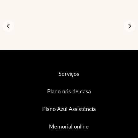
Serviços
Plano nós de casa
Plano Azul Assistência
Memorial online