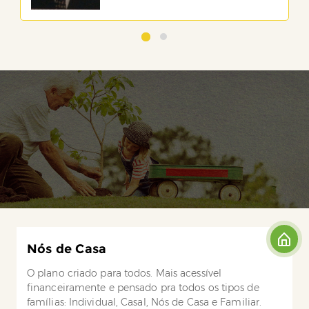
Nós de Casa
O plano criado para todos. Mais acessível
financeiramente e pensado pra todos os tipos de
famílias: Individual, Casal, Nós de Casa e Familiar.