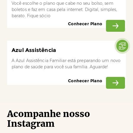
Você escolhe o plano que cabe no seu bolso, sem
boletos e faz em casa pela internet. Digital, simples,
barato. Fique sócio
Conhecer Plano
Azul Assistência
A Azul Assistência Familiar está preparando um novo
plano de saúde para você sua família. Aguarde!
Conhecer Plano
Acompanhe nosso
Instagram