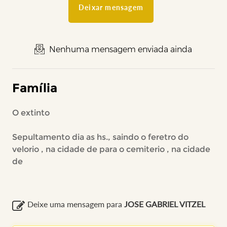
Deixar mensagem
Nenhuma mensagem enviada ainda
Família
O extinto
Sepultamento dia as hs., saindo o feretro do
velorio , na cidade de para o cemiterio , na cidade
de
Deixe uma mensagem para
JOSE GABRIEL VITZEL