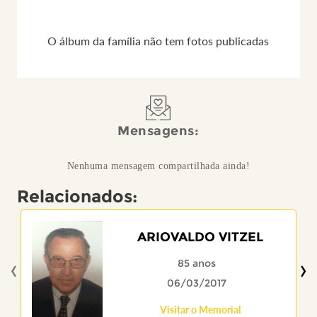
O álbum da família não tem fotos publicadas
Mensagens:
Nenhuma mensagem compartilhada ainda!
Relacionados:
ARIOVALDO VITZEL
‹
›
85 anos
06/03/2017
Visitar o Memorial