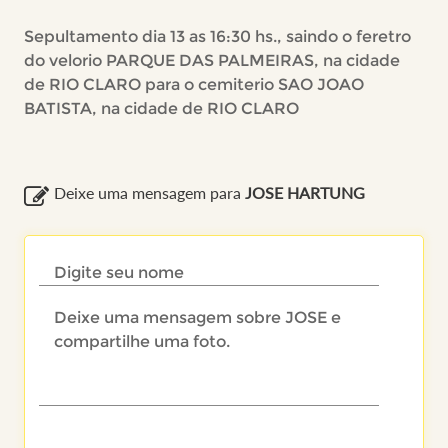
Sepultamento dia 13 as 16:30 hs., saindo o feretro
do velorio PARQUE DAS PALMEIRAS, na cidade
de RIO CLARO para o cemiterio SAO JOAO
BATISTA, na cidade de RIO CLARO
Deixe uma mensagem para
JOSE HARTUNG