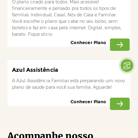
O plano criado para todos. Mais acessível
financeiramente e pensado pra todos os tipos de
famílias: Individual, Casal, Nós de Casa e Familiar.
Você escolhe o plano que cabe no seu bolso, sem
boletos e faz em casa pela internet. Digital, simples,
barato. Fique sócio
Conhecer Plano
Azul Assistência
A Azul Assistência Familiar está preparando um novo
plano de saúde para você sua família. Aguarde!
Conhecer Plano
Acompanhe nosso