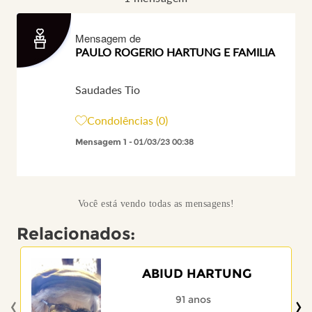
Mensagem de
PAULO ROGERIO HARTUNG E FAMILIA
Saudades Tio
Condolências (0)
Mensagem 1
- 01/03/23 00:38
Você está vendo todas as mensagens!
Relacionados:
ABIUD HARTUNG
‹
›
91 anos