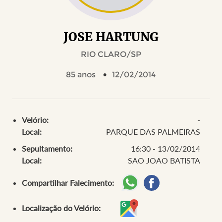
JOSE HARTUNG
RIO CLARO/SP
85 anos
12/02/2014
Velório:
-
Local:
PARQUE DAS PALMEIRAS
Sepultamento:
16:30 - 13/02/2014
Local:
SAO JOAO BATISTA
Compartilhar Falecimento:
Localização do Velório: