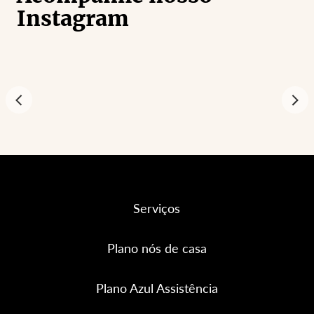
Instagram
Serviços
Plano nós de casa
Plano Azul Assistência