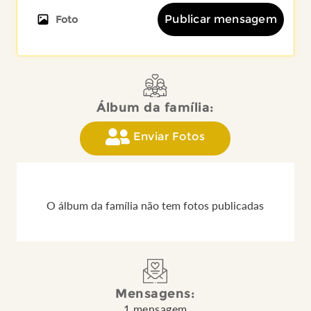
Publicar mensagem
Foto
Álbum da família:
Enviar Fotos
O álbum da família não tem fotos publicadas
Mensagens:
1 mensagem