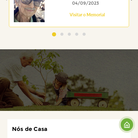
04/09/2023
Visitar o Memorial
Nós de Casa