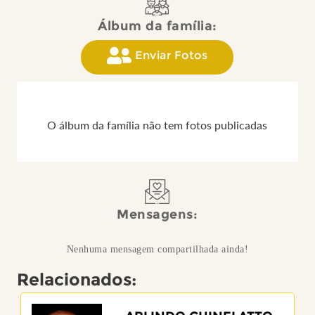
Álbum da família:
Enviar Fotos
O álbum da família não tem fotos publicadas
Mensagens:
Nenhuma mensagem compartilhada ainda!
Relacionados: