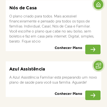
Nós de Casa
O plano criado para todos. Mais acessível
financeiramente e pensado pra todos os tipos de
famílias: Individual, Casal, Nós de Casa e Familiar.
Você escolhe o plano que cabe no seu bolso, sem
boletos e faz em casa pela internet. Digital, simples,
barato. Fique sócio
Conhecer Plano
Azul Assistência
A Azul Assistência Familiar está preparando um novo
plano de saúde para você sua família. Aguarde!
Conhecer Plano