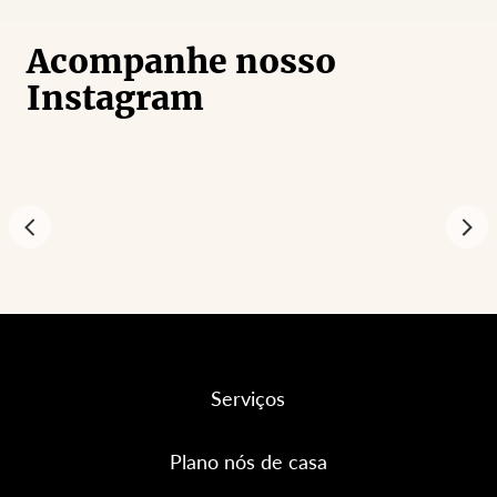
Acompanhe nosso
Instagram
Serviços
Plano nós de casa