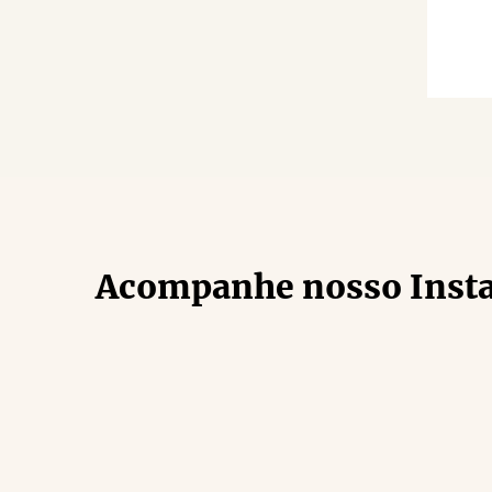
Acompanhe nosso Inst