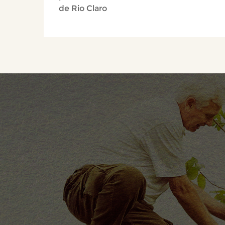
de Rio Claro