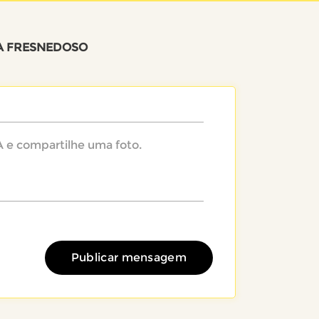
A FRESNEDOSO
Publicar mensagem