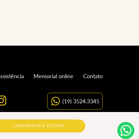
ssistência
Memorial online
Contato
(19) 3524.3345
CONCORDAR E FECHAR