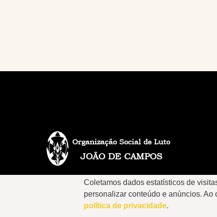
Organização Social de Luto
JOÃO DE CAMPOS
Coletamos dados estatísticos de visit
personalizar conteúdo e anúncios. Ao
política de privacidade
.