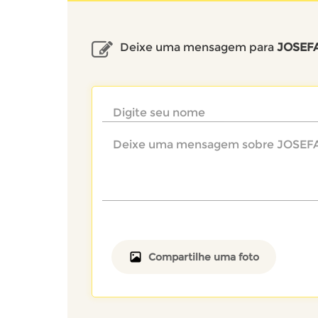
Deixe uma mensagem para
JOSEF
Compartilhe uma foto