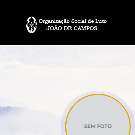
Organização Social de Luto
JOÃO DE CAMPOS