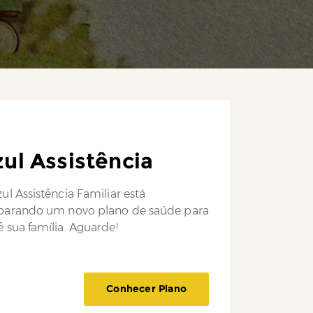
ul Assistência
ul Assistência Familiar está
parando um novo plano de saúde para
 sua família. Aguarde!
Conhecer Plano