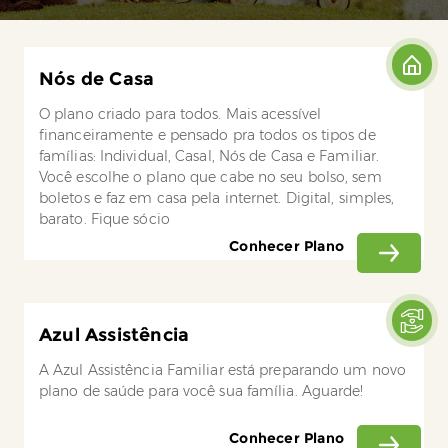
Nós de Casa
O plano criado para todos. Mais acessível
financeiramente e pensado pra todos os tipos de
famílias: Individual, Casal, Nós de Casa e Familiar.
Você escolhe o plano que cabe no seu bolso, sem
boletos e faz em casa pela internet. Digital, simples,
barato. Fique sócio
Conhecer Plano
Azul Assistência
A Azul Assistência Familiar está preparando um novo
plano de saúde para você sua família. Aguarde!
Conhecer Plano