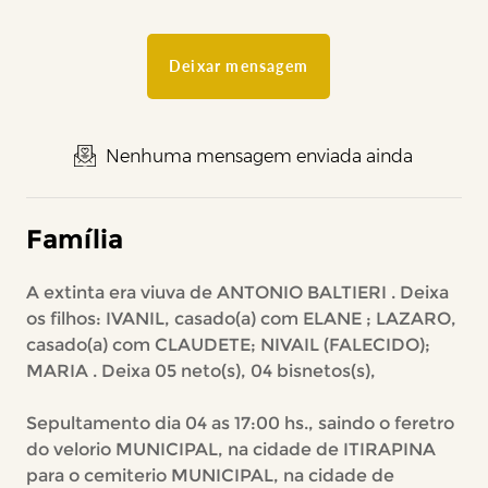
Deixar mensagem
Nenhuma mensagem enviada ainda
Família
A extinta era viuva de ANTONIO BALTIERI . Deixa
os filhos: IVANIL, casado(a) com ELANE ; LAZARO,
casado(a) com CLAUDETE; NIVAIL (FALECIDO);
MARIA . Deixa 05 neto(s), 04 bisnetos(s),
Sepultamento dia 04 as 17:00 hs., saindo o feretro
do velorio MUNICIPAL, na cidade de ITIRAPINA
para o cemiterio MUNICIPAL, na cidade de