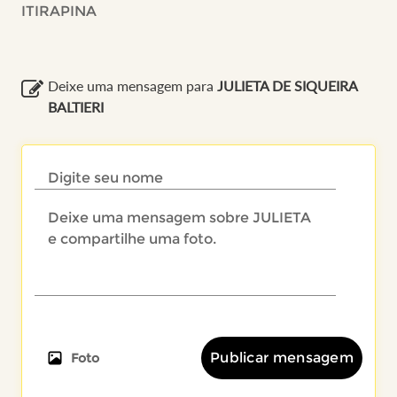
ITIRAPINA
Deixe uma mensagem para
JULIETA DE SIQUEIRA
BALTIERI
Publicar mensagem
Foto