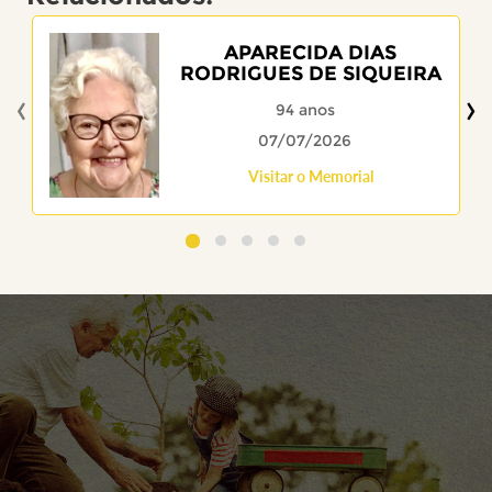
APARECIDA DIAS
RODRIGUES DE SIQUEIRA
‹
›
94 anos
07/07/2026
Visitar o Memorial