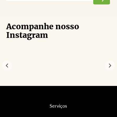
Acompanhe nosso
Instagram
Serviços