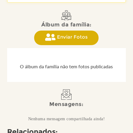
Álbum da família:
Enviar Fotos
O álbum da família não tem fotos publicadas
Mensagens:
Nenhuma mensagem compartilhada ainda!
Relacionados: