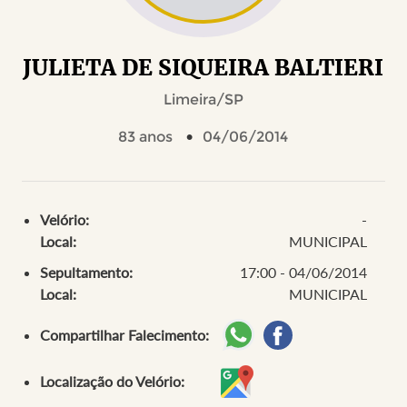
JULIETA DE SIQUEIRA BALTIERI
Limeira/SP
83 anos
04/06/2014
Velório:
-
Local:
MUNICIPAL
Sepultamento:
17:00 - 04/06/2014
Local:
MUNICIPAL
Compartilhar Falecimento:
Localização do Velório: