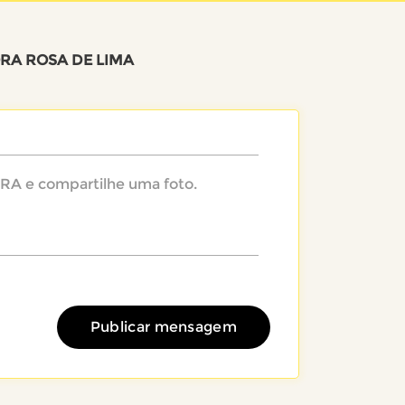
RA ROSA DE LIMA
Publicar mensagem