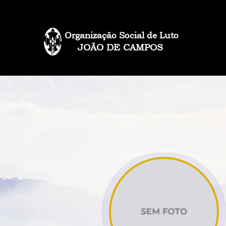
Organização Social de Luto
JOÃO DE CAMPOS