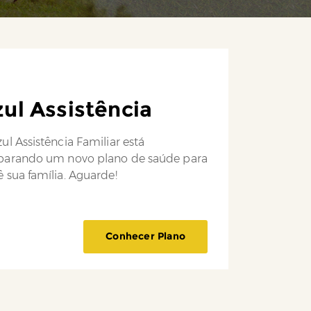
ul Assistência
ul Assistência Familiar está
parando um novo plano de saúde para
 sua família. Aguarde!
Conhecer Plano