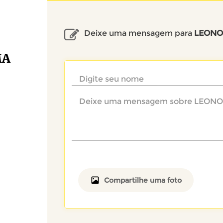
Deixe uma mensagem para
LEONO
MA
Compartilhe uma foto