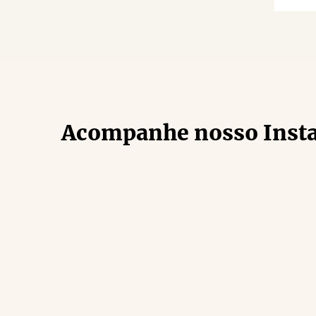
Acompanhe nosso Inst