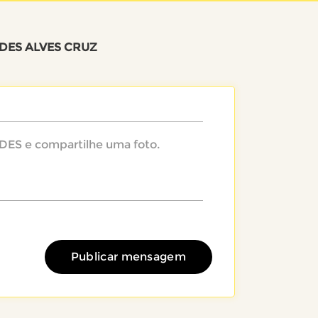
LDES ALVES CRUZ
Publicar mensagem