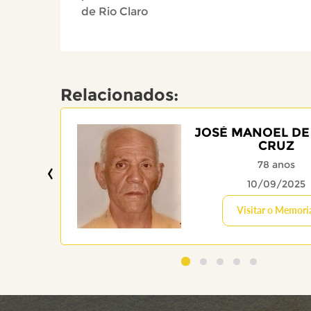
de Rio Claro
Relacionados:
JOSÉ MANOEL DE
CRUZ
‹
78 anos
10/09/2025
Visitar o Memori