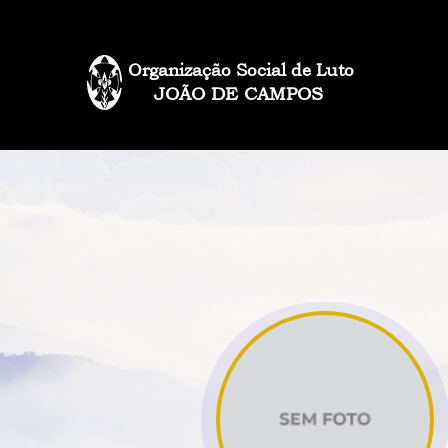
Organização Social de Luto
JOÃO DE CAMPOS