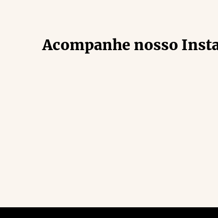
Acompanhe nosso Inst