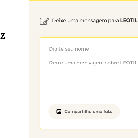
Deixe uma mensagem para
LEOTI
UZ
Compartilhe uma foto