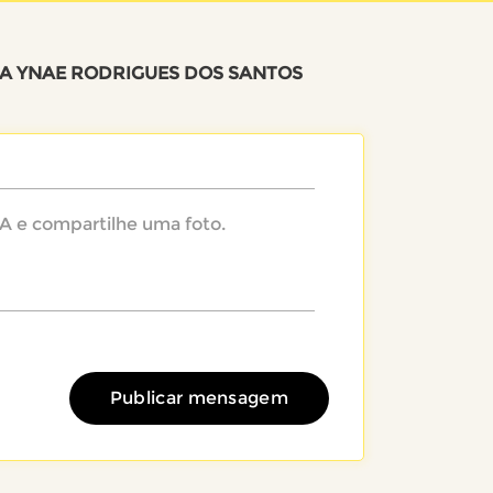
A YNAE RODRIGUES DOS SANTOS
Publicar mensagem