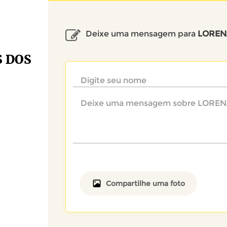
Deixe uma mensagem para
LOREN
 DOS
Compartilhe uma foto