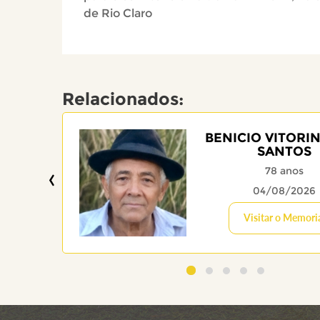
de Rio Claro
Relacionados:
BENICIO VITORI
SANTOS
‹
78 anos
04/08/2026
Visitar o Memori