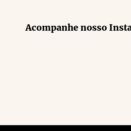
Acompanhe nosso Inst