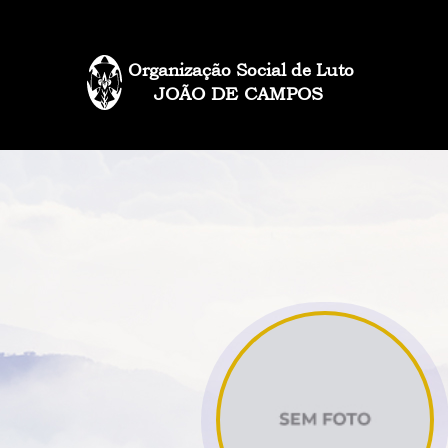
Organização Social de Luto
JOÃO DE CAMPOS