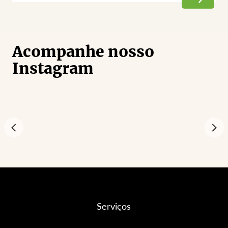
Acompanhe nosso
Instagram
Serviços