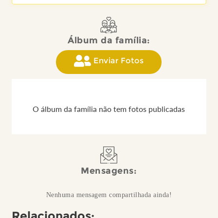
Álbum da família:
Enviar Fotos
O álbum da família não tem fotos publicadas
Mensagens:
Nenhuma mensagem compartilhada ainda!
Relacionados: