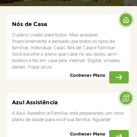
Nós de Casa
O plano criado para todos. Mais acessível
financeiramente e pensado pra todos os tipos de
famílias: Individual, Casal, Nós de Casa e Familiar.
Você escolhe o plano que cabe no seu bolso, sem
boletos e faz em casa pela internet. Digital, simples,
barato. Fique sócio
Conhecer Plano
Azul Assistência
A Azul Assistência Familiar está preparando um novo
plano de saúde para você sua família. Aguarde!
Conhecer Plano