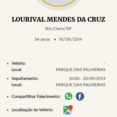
LOURIVAL MENDES DA CRUZ
Rio Claro/SP
54 anos
19/09/2014
Velório:
-
Local:
PARQUE DAS PALMEIRAS
Sepultamento:
10:00 - 20/09/2014
Local:
PARQUE DAS PALMEIRAS
Compartilhar Falecimento:
Localização do Velório: