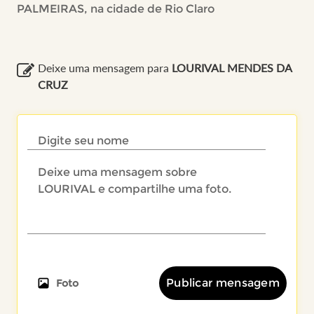
PALMEIRAS, na cidade de Rio Claro
Deixe uma mensagem para
LOURIVAL MENDES DA
CRUZ
Publicar mensagem
Foto