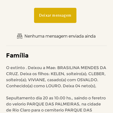
Deixar mensagem
Nenhuma mensagem enviada ainda
Família
O extinto . Deixou a Mae: BRASILINA MENDES DA
CRUZ. Deixa os filhos: KELEN, solteiro(a); CLEBER,
solteiro(a); VIVIANE, casado(a) com OSVALDO.
Conhecido(a) como LOURO. Deixa 04 neto(s),
Sepultamento dia 20 as 10:00 hs., saindo o feretro
do velorio PARQUE DAS PALMEIRAS, na cidade
de Rio Claro para o cemiterio PARQUE DAS