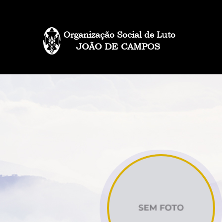
Organização Social de Luto
JOÃO DE CAMPOS