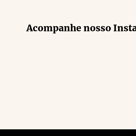
Acompanhe nosso Inst