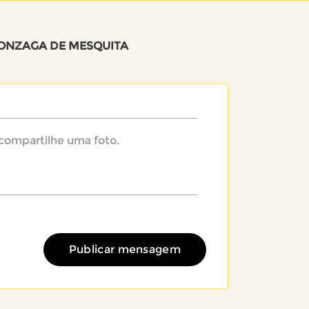
GONZAGA DE MESQUITA
Publicar mensagem