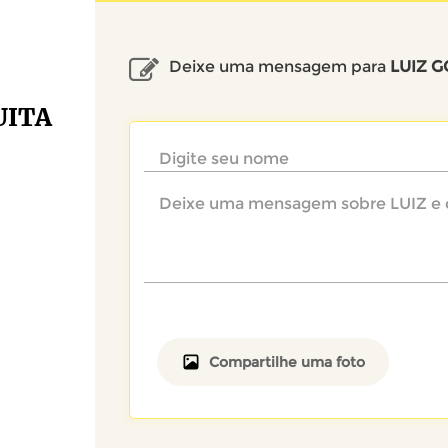
Deixe uma mensagem para
LUIZ 
UITA
Compartilhe uma foto