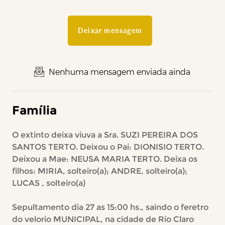
Deixar mensagem
Nenhuma mensagem enviada ainda
Família
O extinto deixa viuva a Sra. SUZI PEREIRA DOS
SANTOS TERTO. Deixou o Pai: DIONISIO TERTO.
Deixou a Mae: NEUSA MARIA TERTO. Deixa os
filhos: MIRIA, solteiro(a); ANDRE, solteiro(a);
LUCAS , solteiro(a)
Sepultamento dia 27 as 15:00 hs., saindo o feretro
do velorio MUNICIPAL, na cidade de Rio Claro