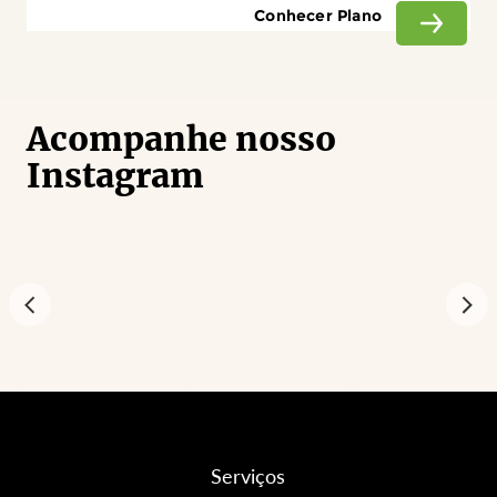
Conhecer Plano
Acompanhe nosso
Instagram
Serviços