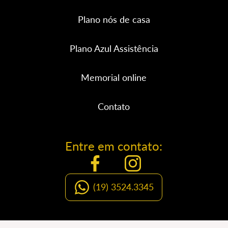
Plano nós de casa
Plano Azul Assistência
Memorial online
Contato
Entre em contato:
(19) 3524.3345