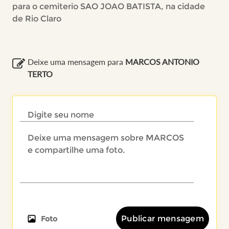
para o cemiterio SAO JOAO BATISTA, na cidade
de Rio Claro
Deixe uma mensagem para
MARCOS ANTONIO
TERTO
Publicar mensagem
Foto