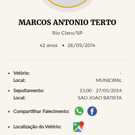
MARCOS ANTONIO TERTO
Rio Claro/SP
42 anos
26/05/2014
Velório:
-
Local:
MUNICIPAL
Sepultamento:
15:00 - 27/05/2014
Local:
SAO JOAO BATISTA
Compartilhar Falecimento:
Localização do Velório: