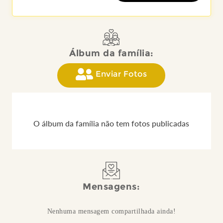
Álbum da família:
Enviar Fotos
O álbum da família não tem fotos publicadas
Mensagens:
Nenhuma mensagem compartilhada ainda!