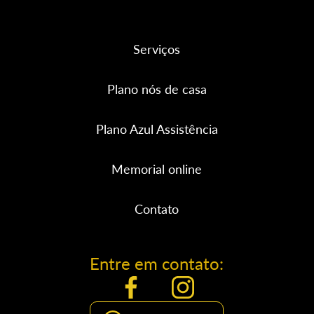
Serviços
Plano nós de casa
Plano Azul Assistência
Memorial online
Contato
Entre em contato: