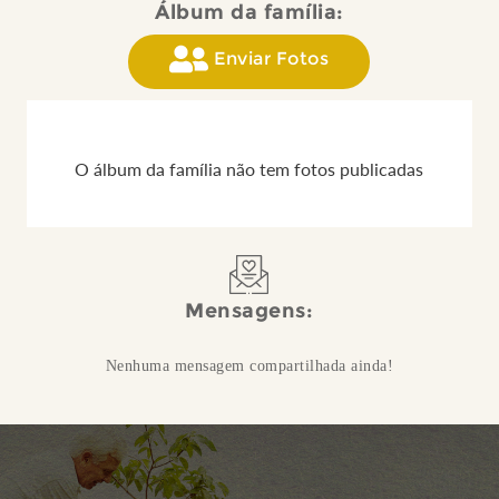
Álbum da família:
Enviar Fotos
O álbum da família não tem fotos publicadas
Mensagens:
Nenhuma mensagem compartilhada ainda!