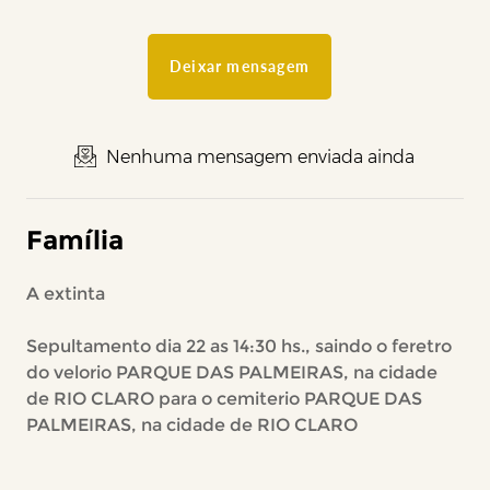
Deixar mensagem
Nenhuma mensagem enviada ainda
Família
A extinta
Sepultamento dia 22 as 14:30 hs., saindo o feretro
do velorio PARQUE DAS PALMEIRAS, na cidade
de RIO CLARO para o cemiterio PARQUE DAS
PALMEIRAS, na cidade de RIO CLARO