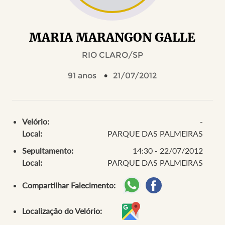
MARIA MARANGON GALLE
RIO CLARO/SP
91 anos
21/07/2012
Velório:
-
Local:
PARQUE DAS PALMEIRAS
Sepultamento:
14:30 - 22/07/2012
Local:
PARQUE DAS PALMEIRAS
Compartilhar Falecimento:
Localização do Velório: