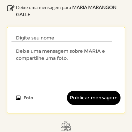
Deixe uma mensagem para
MARIA MARANGON
GALLE
Publicar mensagem
Foto