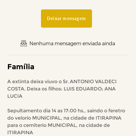
Deixar mensagem
Nenhuma mensagem enviada ainda
Família
A extinta deixa viuvo o Sr. ANTONIO VALDECI
COSTA. Deixa os filhos: LUIS EDUARDO; ANA
LUCIA
Sepultamento dia 14 as 17:00 hs., saindo o feretro
do velorio MUNICIPAL, na cidade de ITIRAPINA
para o cemiterio MUNICIPAL, na cidade de
ITIRAPINA