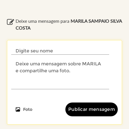
Deixe uma mensagem para
MARILA SAMPAIO SILVA
COSTA
Publicar mensagem
Foto