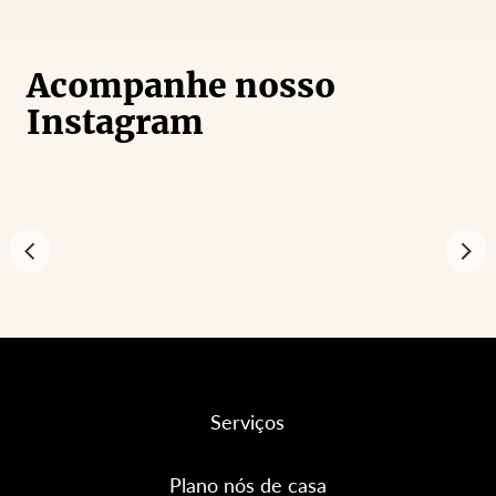
Acompanhe nosso
Instagram
Serviços
Plano nós de casa