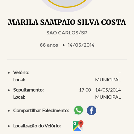
MARILA SAMPAIO SILVA COSTA
SAO CARLOS/SP
66 anos
14/05/2014
Velório:
-
Local:
MUNICIPAL
Sepultamento:
17:00 - 14/05/2014
Local:
MUNICIPAL
Compartilhar Falecimento:
Localização do Velório: