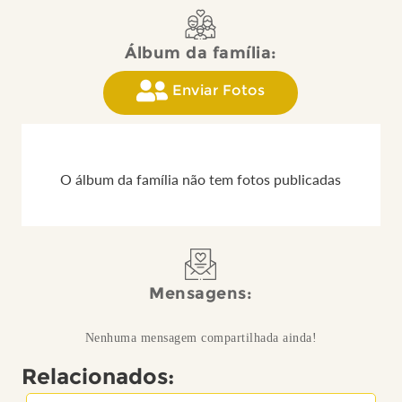
Álbum da família:
Enviar Fotos
O álbum da família não tem fotos publicadas
Mensagens:
Nenhuma mensagem compartilhada ainda!
Relacionados: