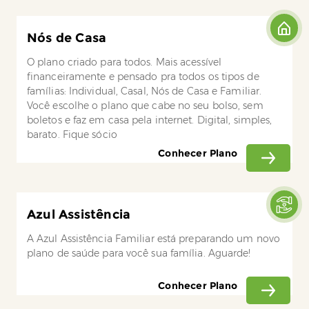
Nós de Casa
O plano criado para todos. Mais acessível
financeiramente e pensado pra todos os tipos de
famílias: Individual, Casal, Nós de Casa e Familiar.
Você escolhe o plano que cabe no seu bolso, sem
boletos e faz em casa pela internet. Digital, simples,
barato. Fique sócio
Conhecer Plano
Azul Assistência
A Azul Assistência Familiar está preparando um novo
plano de saúde para você sua família. Aguarde!
Conhecer Plano