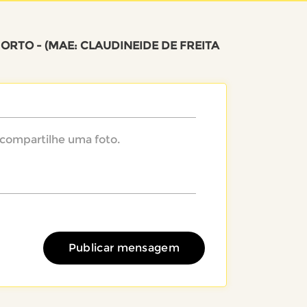
ORTO - (MAE: CLAUDINEIDE DE FREITA
Publicar mensagem