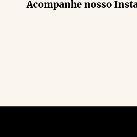
Acompanhe nosso Inst