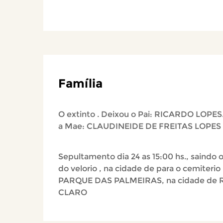
Família
O extinto . Deixou o Pai: RICARDO LOPES
a Mae: CLAUDINEIDE DE FREITAS LOPES
Sepultamento dia 24 as 15:00 hs., saindo o
do velorio , na cidade de para o cemiterio
PARQUE DAS PALMEIRAS, na cidade de 
CLARO