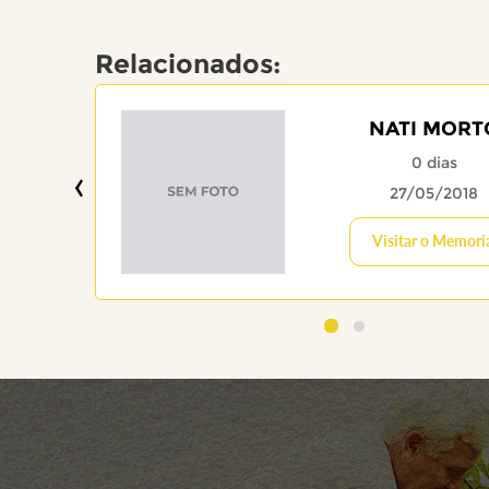
Relacionados:
NATI MORT
0 dias
‹
27/05/2018
Visitar o Memori