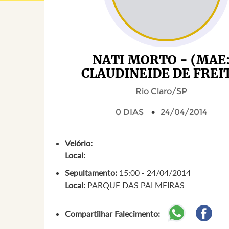
NATI MORTO - (MAE
CLAUDINEIDE DE FREI
Rio Claro/SP
0 DIAS
24/04/2014
Velório:
-
Local:
Sepultamento:
15:00 - 24/04/2014
Local:
PARQUE DAS PALMEIRAS
Compartilhar Falecimento: