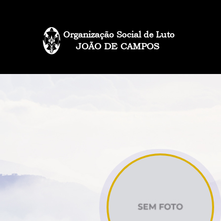
Organização Social de Luto
JOÃO DE CAMPOS