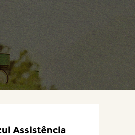
ul Assistência