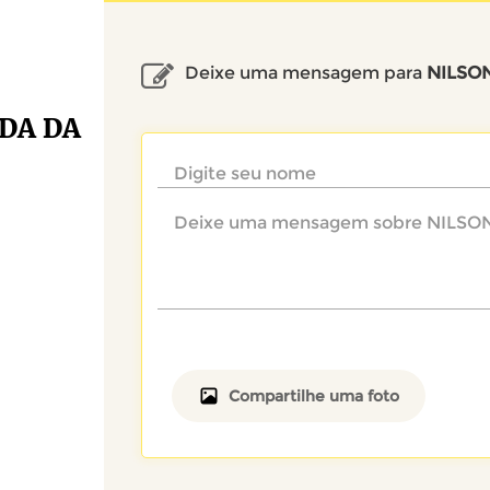
Deixe uma mensagem para
NILSO
DA DA
Compartilhe uma foto