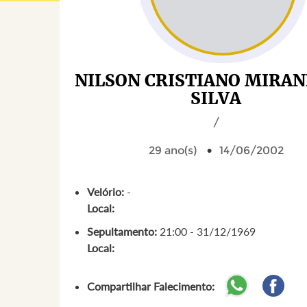
NILSON CRISTIANO MIRAN
SILVA
/
29 ano(s)
14/06/2002
Velório:
-
Local:
Sepultamento:
21:00 - 31/12/1969
Local:
Compartilhar Falecimento: