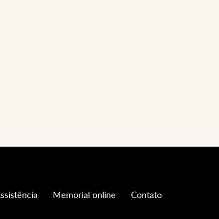
ssistência
Memorial online
Contato