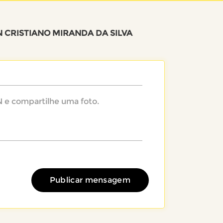
N CRISTIANO MIRANDA DA SILVA
Publicar mensagem