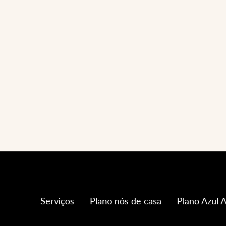
Serviços
Plano nós de casa
Plano Azul A