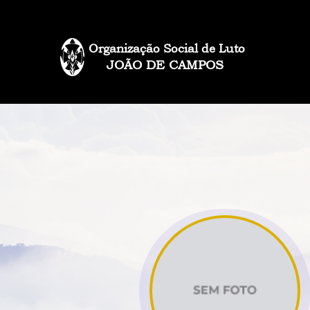
Organização Social de Luto
JOÃO DE CAMPOS