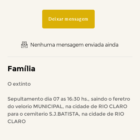
Deixar mensagem
Nenhuma mensagem enviada ainda
Família
O extinto
Sepultamento dia 07 as 16:30 hs., saindo o feretro
do velorio MUNICIPAL, na cidade de RIO CLARO
para o cemiterio S.J.BATISTA, na cidade de RIO
CLARO