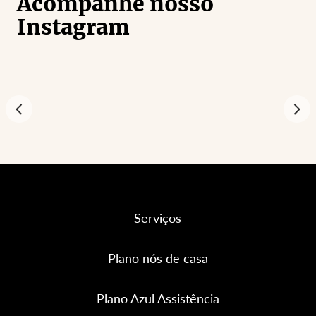
Acompanhe nosso
Instagram
Serviços
Plano nós de casa
Plano Azul Assistência