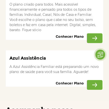
O plano criado para todos. Mais acessível
financeiramente e pensado pra todos os tipos de
famílias: Individual, Casal, Nós de Casa e Familiar.
Você escolhe o plano que cabe no seu bolso, sem
boletos e faz em casa pela internet. Digital, simples,
barato. Fique sócio
Conhecer Plano
Azul Assistência
A Azul Assistência Familiar está preparando um novo
plano de saúde para você sua família. Aguarde!
Conhecer Plano