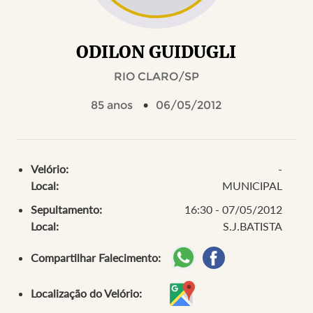
ODILON GUIDUGLI
RIO CLARO/SP
85 anos
06/05/2012
Velório:
-
Local:
MUNICIPAL
Sepultamento:
16:30 - 07/05/2012
Local:
S.J.BATISTA
Compartilhar Falecimento:
Localização do Velório: