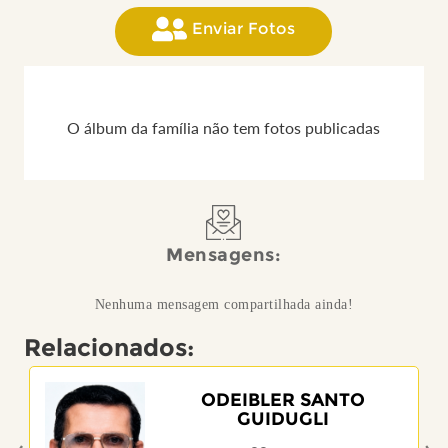
Enviar Fotos
O álbum da família não tem fotos publicadas
Mensagens:
Nenhuma mensagem compartilhada ainda!
Relacionados:
ODEIBLER SANTO
GUIDUGLI