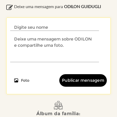
Deixe uma mensagem para
ODILON GUIDUGLI
Publicar mensagem
Foto
Álbum da família: