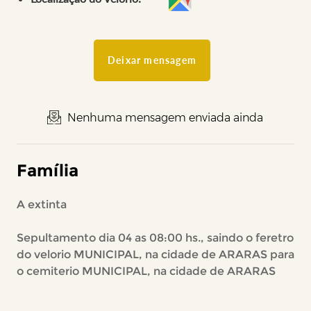
Deixar mensagem
Nenhuma mensagem enviada ainda
Família
A extinta
Sepultamento dia 04 as 08:00 hs., saindo o feretro
do velorio MUNICIPAL, na cidade de ARARAS para
o cemiterio MUNICIPAL, na cidade de ARARAS