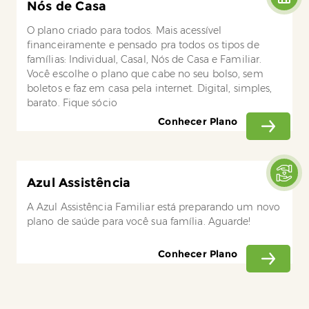
Nós de Casa
O plano criado para todos. Mais acessível
financeiramente e pensado pra todos os tipos de
famílias: Individual, Casal, Nós de Casa e Familiar.
Você escolhe o plano que cabe no seu bolso, sem
boletos e faz em casa pela internet. Digital, simples,
barato. Fique sócio
Conhecer Plano
Azul Assistência
A Azul Assistência Familiar está preparando um novo
plano de saúde para você sua família. Aguarde!
Conhecer Plano