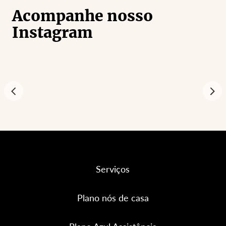
Acompanhe nosso
Instagram
Serviços
Plano nós de casa