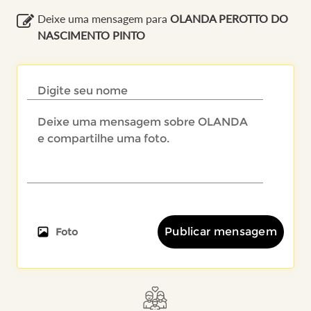
Deixe uma mensagem para
OLANDA PEROTTO DO
NASCIMENTO PINTO
Publicar mensagem
Foto