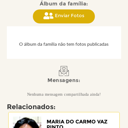
Álbum da família:
Enviar Fotos
O álbum da família não tem fotos publicadas
Mensagens:
Nenhuma mensagem compartilhada ainda!
Relacionados:
MARIA DO CARMO VAZ
PINTO