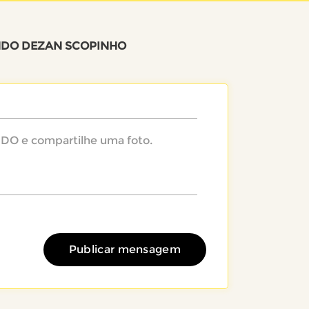
DO DEZAN SCOPINHO
Publicar mensagem