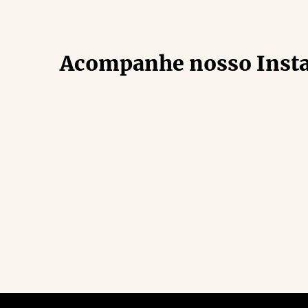
Acompanhe nosso Inst