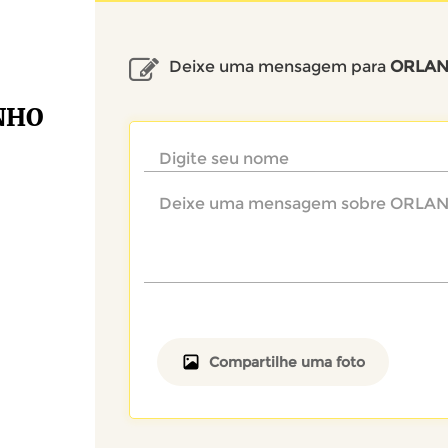
Deixe uma mensagem para
ORLAN
NHO
Compartilhe uma foto