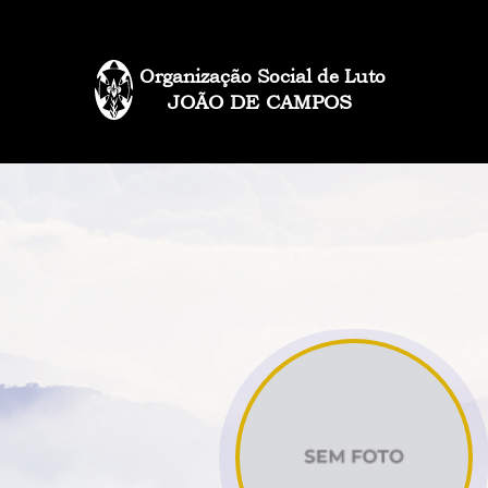
Organização Social de Luto
JOÃO DE CAMPOS