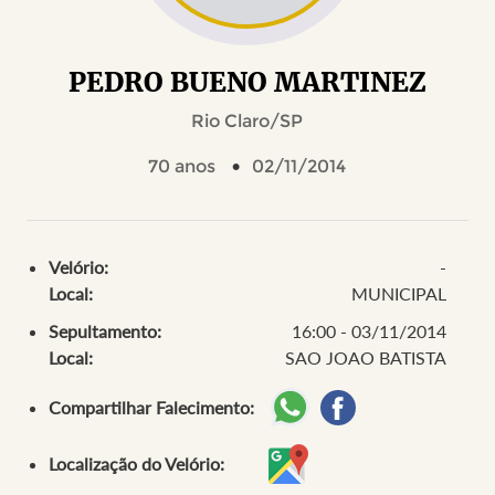
PEDRO BUENO MARTINEZ
Rio Claro/SP
70 anos
02/11/2014
Velório:
-
Local:
MUNICIPAL
Sepultamento:
16:00 - 03/11/2014
Local:
SAO JOAO BATISTA
Compartilhar Falecimento:
Localização do Velório: