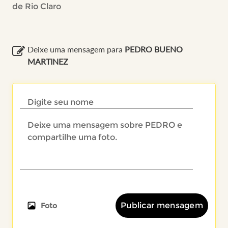
de Rio Claro
Deixe uma mensagem para
PEDRO BUENO
MARTINEZ
Publicar mensagem
Foto