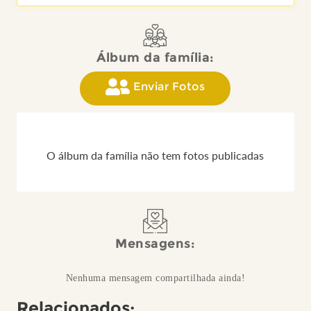
Álbum da família:
Enviar Fotos
O álbum da família não tem fotos publicadas
Mensagens:
Nenhuma mensagem compartilhada ainda!
Relacionados: