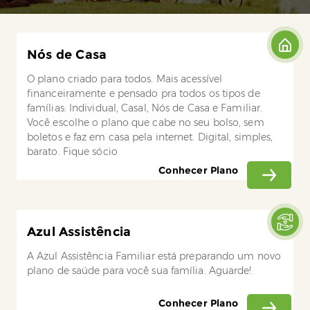
Nós de Casa
O plano criado para todos. Mais acessível
financeiramente e pensado pra todos os tipos de
famílias: Individual, Casal, Nós de Casa e Familiar.
Você escolhe o plano que cabe no seu bolso, sem
boletos e faz em casa pela internet. Digital, simples,
barato. Fique sócio
Conhecer Plano
Azul Assistência
A Azul Assistência Familiar está preparando um novo
plano de saúde para você sua família. Aguarde!
Conhecer Plano