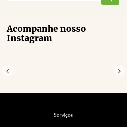
Acompanhe nosso
Instagram
Serviços