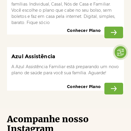
famílias: Individual, Casal, Nós de Casa e Familiar.
Você escolhe o plano que cabe no seu bolso, sem
boletos e faz em casa pela internet. Digital, simples,
barato. Fique sócio
Conhecer Plano
Azul Assistência
A Azul Assistência Familiar está preparando um novo
plano de saúde para você sua família. Aguarde!
Conhecer Plano
Acompanhe nosso
Instagram