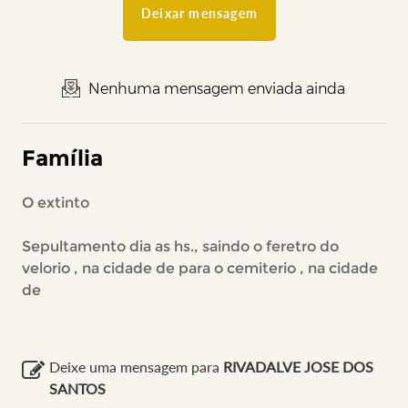
Deixar mensagem
Nenhuma mensagem enviada ainda
Família
O extinto
Sepultamento dia as hs., saindo o feretro do
velorio , na cidade de para o cemiterio , na cidade
de
Deixe uma mensagem para
RIVADALVE JOSE DOS
SANTOS