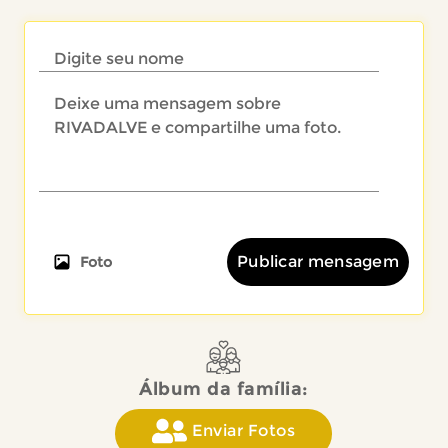
Publicar mensagem
Foto
Álbum da família:
Enviar Fotos