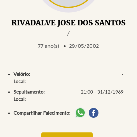
RIVADALVE JOSE DOS SANTOS
/
77 ano(s)
29/05/2002
Velório:
-
Local:
Sepultamento:
21:00 - 31/12/1969
Local:
Compartilhar Falecimento: