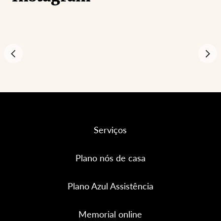
Serviços
Plano nós de casa
Plano Azul Assistência
Memorial online