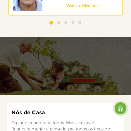
Visitar o Memorial
Nós de Casa
O plano criado para todos. Mais acessível
financeiramente e pensado pra todos os tipos de