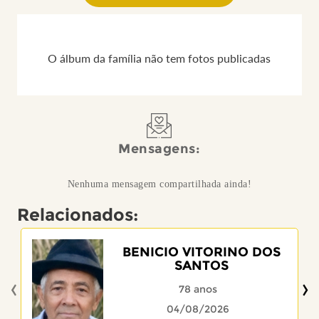
O álbum da família não tem fotos publicadas
Mensagens:
Nenhuma mensagem compartilhada ainda!
Relacionados:
BENICIO VITORINO DOS
SANTOS
‹
›
78 anos
04/08/2026