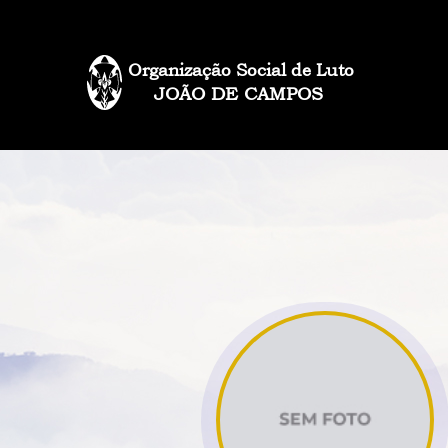
Organização Social de Luto
JOÃO DE CAMPOS