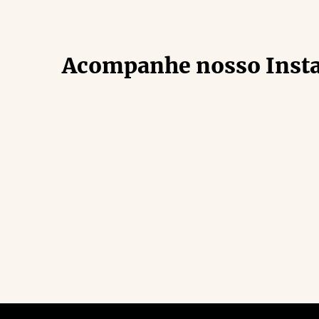
Acompanhe nosso Inst