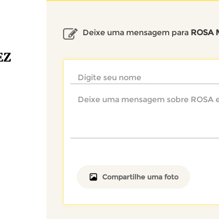
Deixe uma mensagem para
ROSA 
EZ
Compartilhe uma foto