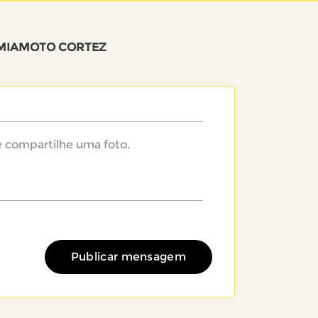
MIAMOTO CORTEZ
Publicar mensagem