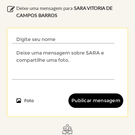
Deixe uma mensagem para
SARA VITORIA DE
CAMPOS BARROS
Publicar mensagem
Foto