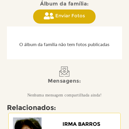
Álbum da família:
Enviar Fotos
O álbum da família não tem fotos publicadas
Mensagens:
Nenhuma mensagem compartilhada ainda!
Relacionados:
IRMA BARROS