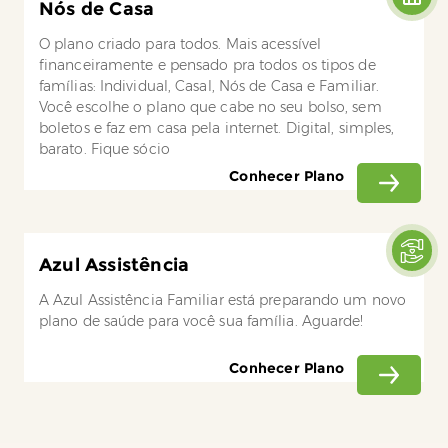
Nós de Casa
O plano criado para todos. Mais acessível
financeiramente e pensado pra todos os tipos de
famílias: Individual, Casal, Nós de Casa e Familiar.
Você escolhe o plano que cabe no seu bolso, sem
boletos e faz em casa pela internet. Digital, simples,
barato. Fique sócio
Conhecer Plano
Azul Assistência
A Azul Assistência Familiar está preparando um novo
plano de saúde para você sua família. Aguarde!
Conhecer Plano