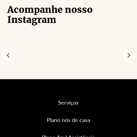
Acompanhe nosso
Instagram
Serviços
Plano nós de casa