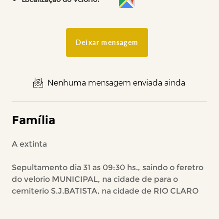
Deixar mensagem
Nenhuma mensagem enviada ainda
Família
A extinta
Sepultamento dia 31 as 09:30 hs., saindo o feretro
do velorio MUNICIPAL, na cidade de para o
cemiterio S.J.BATISTA, na cidade de RIO CLARO