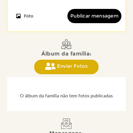
Publicar mensagem
Foto
Álbum da família:
Enviar Fotos
O álbum da família não tem fotos publicadas