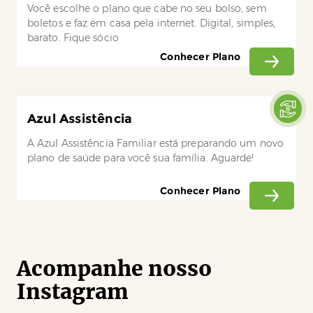
Você escolhe o plano que cabe no seu bolso, sem
boletos e faz em casa pela internet. Digital, simples,
barato. Fique sócio
Conhecer Plano
Azul Assistência
A Azul Assistência Familiar está preparando um novo
plano de saúde para você sua família. Aguarde!
Conhecer Plano
Acompanhe nosso
Instagram