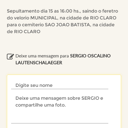
Sepultamento dia 15 as 16:00 hs., saindo o feretro
do velorio MUNICIPAL, na cidade de RIO CLARO
para o cemiterio SAO JOAO BATISTA, na cidade
de RIO CLARO
Deixe uma mensagem para
SERGIO OSCALINO
LAUTENSCHALAEGER