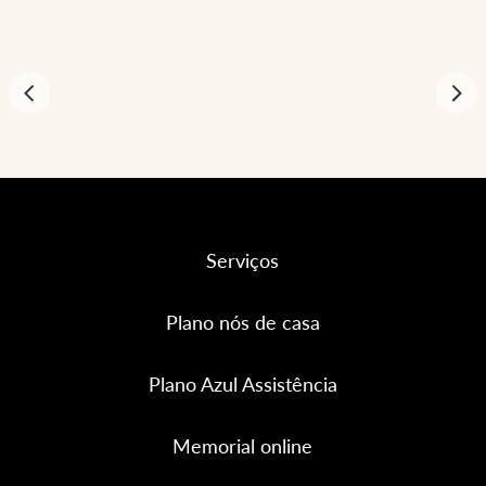
Serviços
Plano nós de casa
Plano Azul Assistência
Memorial online