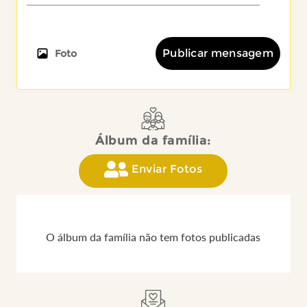
Publicar mensagem
Foto
Álbum da família:
Enviar Fotos
O álbum da família não tem fotos publicadas