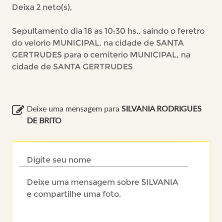
Deixa 2 neto(s),
Sepultamento dia 18 as 10:30 hs., saindo o feretro
do velorio MUNICIPAL, na cidade de SANTA
GERTRUDES para o cemiterio MUNICIPAL, na
cidade de SANTA GERTRUDES
Deixe uma mensagem para
SILVANIA RODRIGUES
DE BRITO