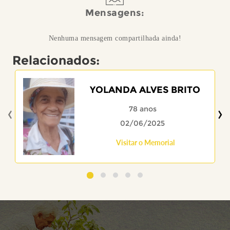
Mensagens:
Nenhuma mensagem compartilhada ainda!
Relacionados:
YOLANDA ALVES BRITO
‹
›
78 anos
02/06/2025
Visitar o Memorial