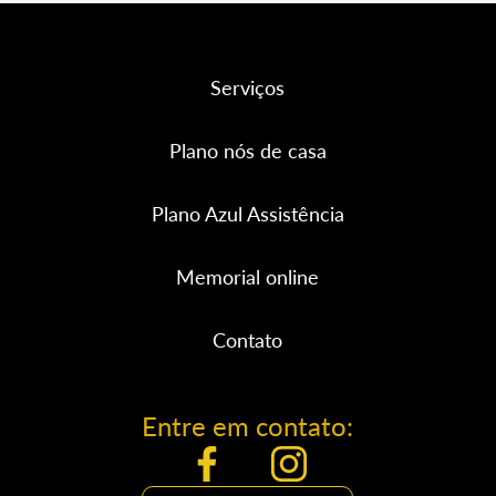
Serviços
Plano nós de casa
Plano Azul Assistência
Memorial online
Contato
Entre em contato: