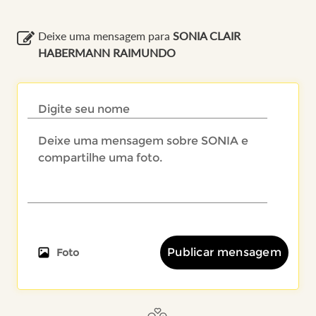
Deixe uma mensagem para
SONIA CLAIR
HABERMANN RAIMUNDO
Publicar mensagem
Foto