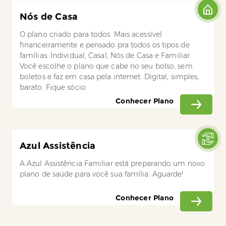
Nós de Casa
O plano criado para todos. Mais acessível
financeiramente e pensado pra todos os tipos de
famílias: Individual, Casal, Nós de Casa e Familiar.
Você escolhe o plano que cabe no seu bolso, sem
boletos e faz em casa pela internet. Digital, simples,
barato. Fique sócio
Conhecer Plano
Azul Assistência
A Azul Assistência Familiar está preparando um novo
plano de saúde para você sua família. Aguarde!
Conhecer Plano