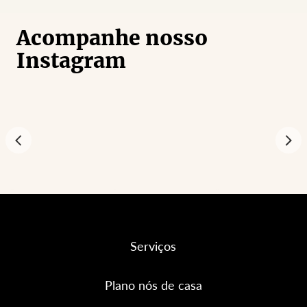
Acompanhe nosso
Instagram
Serviços
Plano nós de casa