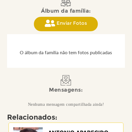
Álbum da família:
Enviar Fotos
O álbum da família não tem fotos publicadas
Mensagens:
Nenhuma mensagem compartilhada ainda!
Relacionados: