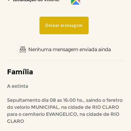
Deixar mensagem
Nenhuma mensagem enviada ainda
Família
A extinta
Sepultamento dia 08 as 16:00 hs., saindo o feretro
do velorio MUNICIPAL, na cidade de RIO CLARO
para o cemiterio EVANGELICO, na cidade de RIO
CLARO