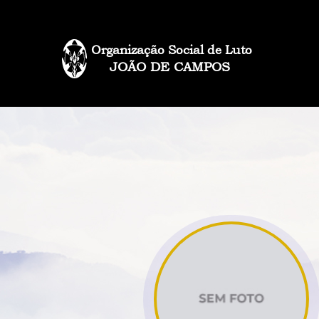
Organização Social de Luto
JOÃO DE CAMPOS