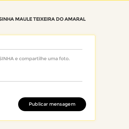
SINHA MAULE TEIXEIRA DO AMARAL
Publicar mensagem