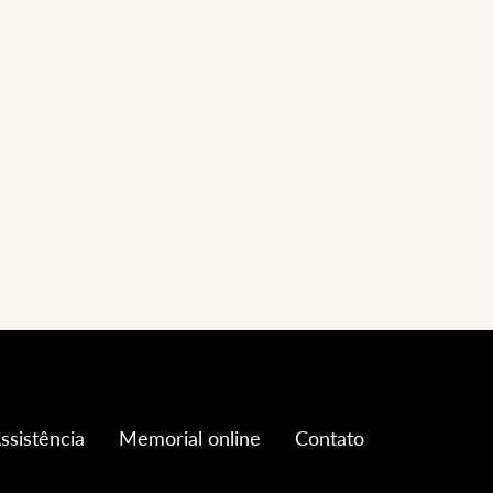
ssistência
Memorial online
Contato