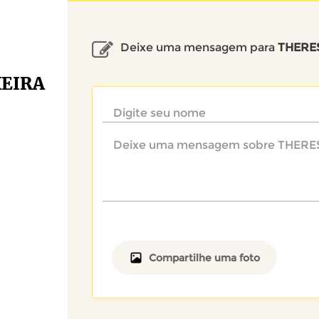
Deixe uma mensagem para
THERE
XEIRA
Compartilhe uma foto