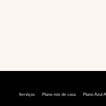
Serviços
Plano nós de casa
Plano Azul A