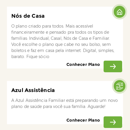
Nós de Casa
O plano criado para todos. Mais acessível
financeiramente e pensado pra todos os tipos de
famílias: Individual, Casal, Nós de Casa e Familiar.
Você escolhe o plano que cabe no seu bolso, sem
boletos e faz em casa pela internet. Digital, simples,
barato. Fique sócio
Conhecer Plano
Azul Assistência
A Azul Assistência Familiar está preparando um novo
plano de saúde para você sua família. Aguarde!
Conhecer Plano