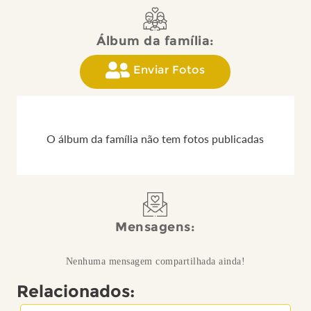
Álbum da família:
Enviar Fotos
O álbum da família não tem fotos publicadas
Mensagens:
Nenhuma mensagem compartilhada ainda!
Relacionados: