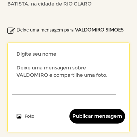
BATISTA, na cidade de RIO CLARO
Deixe uma mensagem para
VALDOMIRO SIMOES
Publicar mensagem
Foto