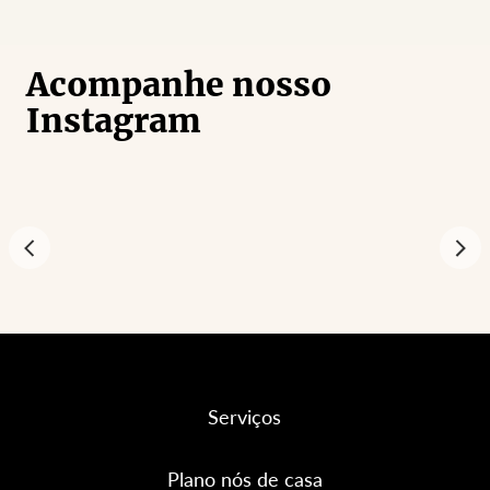
Acompanhe nosso
Instagram
Serviços
Plano nós de casa