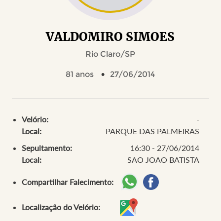
VALDOMIRO SIMOES
Rio Claro/SP
81 anos
27/06/2014
Velório:
-
Local:
PARQUE DAS PALMEIRAS
Sepultamento:
16:30 - 27/06/2014
Local:
SAO JOAO BATISTA
Compartilhar Falecimento:
Localização do Velório: