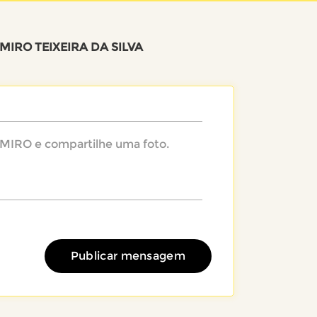
IRO TEIXEIRA DA SILVA
Publicar mensagem