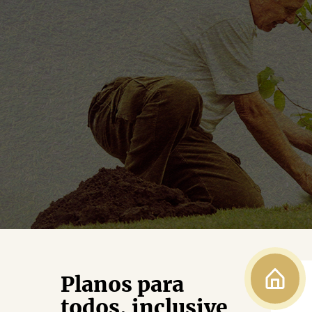
Planos para
todos, inclusive