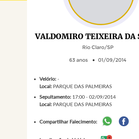
VALDOMIRO TEIXEIRA DA 
Rio Claro/SP
63 anos
01/09/2014
Velório:
-
Local:
PARQUE DAS PALMEIRAS
Sepultamento:
17:00 - 02/09/2014
Local:
PARQUE DAS PALMEIRAS
Compartilhar Falecimento: