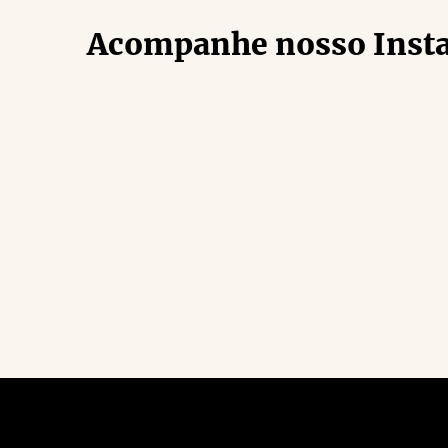
Acompanhe nosso Inst