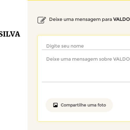
Deixe uma mensagem para
VALDOM
SILVA
Compartilhe uma foto