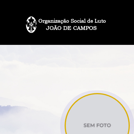
Organização Social de Luto
JOÃO DE CAMPOS