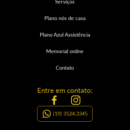
Serviços
Plano nós de casa
Plano Azul Assistência
Memorial online
Contato
Entre em contato:
(19) 3524.3345