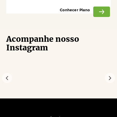
Conhecer Plano
Acompanhe nosso
Instagram