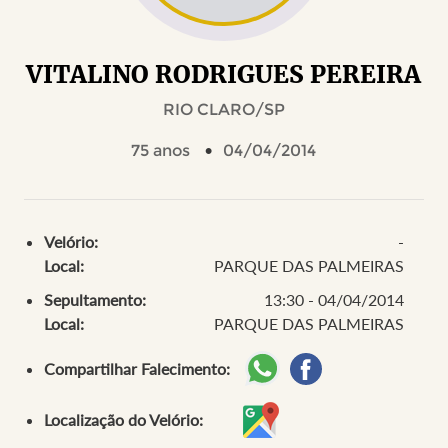
VITALINO RODRIGUES PEREIRA
RIO CLARO/SP
75 anos
04/04/2014
Velório:
-
Local:
PARQUE DAS PALMEIRAS
Sepultamento:
13:30 - 04/04/2014
Local:
PARQUE DAS PALMEIRAS
Compartilhar Falecimento:
Localização do Velório: