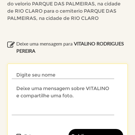
do velorio PARQUE DAS PALMEIRAS, na cidade
de RIO CLARO para o cemiterio PARQUE DAS
PALMEIRAS, na cidade de RIO CLARO
Deixe uma mensagem para
VITALINO RODRIGUES
PEREIRA