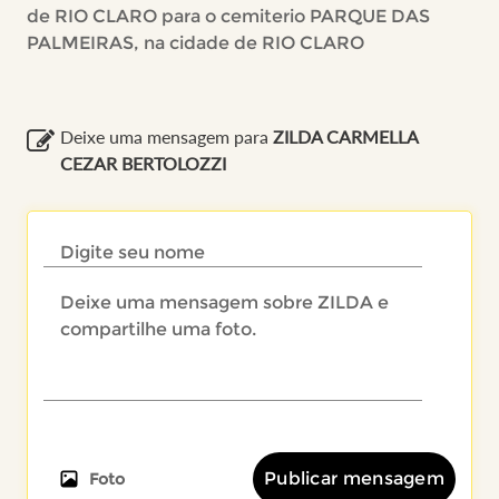
de RIO CLARO para o cemiterio PARQUE DAS
PALMEIRAS, na cidade de RIO CLARO
Deixe uma mensagem para
ZILDA CARMELLA
CEZAR BERTOLOZZI
Publicar mensagem
Foto