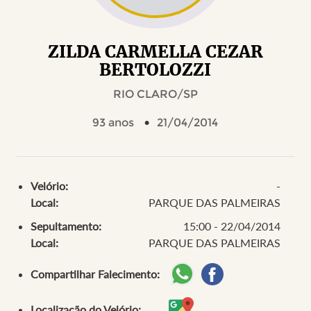
ZILDA CARMELLA CEZAR
BERTOLOZZI
RIO CLARO/SP
93 anos
21/04/2014
Velório:
-
Local:
PARQUE DAS PALMEIRAS
Sepultamento:
15:00 - 22/04/2014
Local:
PARQUE DAS PALMEIRAS
Compartilhar Falecimento:
Localização do Velório: