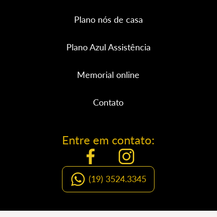
Plano nós de casa
Plano Azul Assistência
Memorial online
Contato
Entre em contato:
(19) 3524.3345