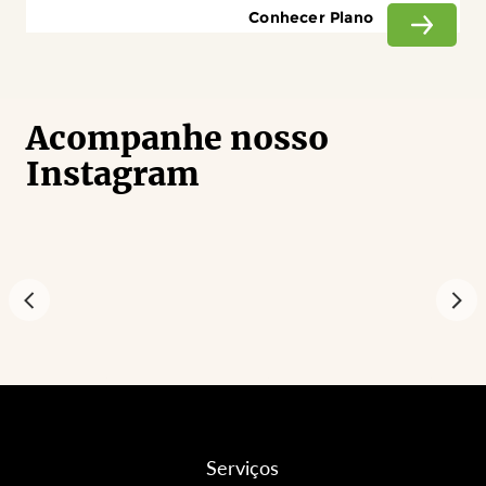
Conhecer Plano
Acompanhe nosso
Instagram
Serviços