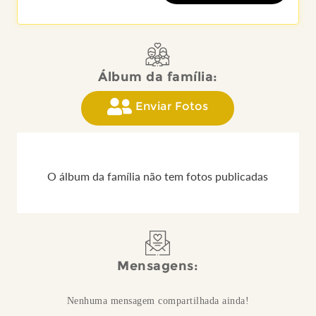
Álbum da família:
Enviar Fotos
O álbum da família não tem fotos publicadas
Mensagens:
Nenhuma mensagem compartilhada ainda!